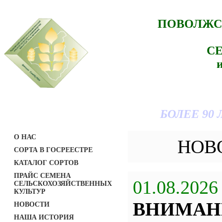
ПОВОЛЖС
С
БОЛЕЕ 90
О НАС
НОВ
СОРТА В ГОСРЕЕСТРЕ
КАТАЛОГ СОРТОВ
ПРАЙС СЕМЕНА
01.08.2026
СЕЛЬСКОХОЗЯЙСТВЕННЫХ
КУЛЬТУР
ВНИМАН
НОВОСТИ
НАША ИСТОРИЯ