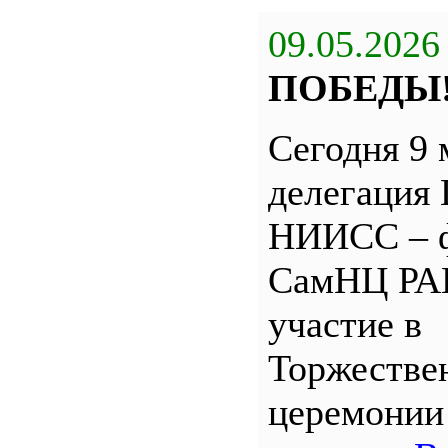
09.05.2026
ПОБЕДЫ
Сегодня 9 
делегация
НИИСС – 
СамНЦ РА
участие в
Торжестве
церемони