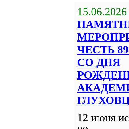
15.06.2026
ПАМЯТН
МЕРОПР
ЧЕСТЬ 8
СО ДНЯ
РОЖДЕН
АКАДЕМИ
ГЛУХОВ
12 июня ис