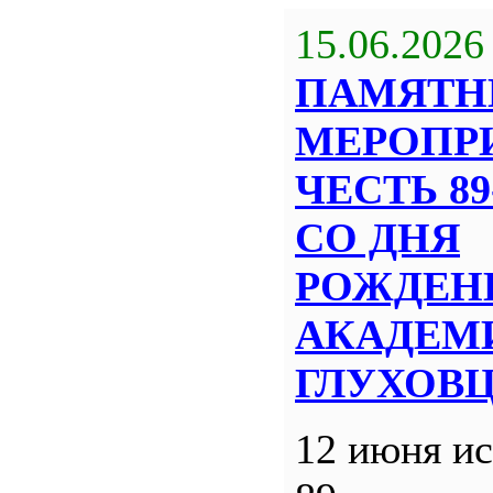
15.06.2026
ПАМЯТН
МЕРОПР
ЧЕСТЬ 8
СО ДНЯ
РОЖДЕН
АКАДЕМИ
ГЛУХОВ
12 июня ис