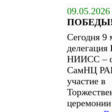
09.05.2026
ПОБЕДЫ
Сегодня 9 
делегация
НИИСС – 
СамНЦ РА
участие в
Торжестве
церемони