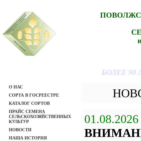
ПОВОЛЖС
С
БОЛЕЕ 90
О НАС
НОВ
СОРТА В ГОСРЕЕСТРЕ
КАТАЛОГ СОРТОВ
ПРАЙС СЕМЕНА
01.08.2026
СЕЛЬСКОХОЗЯЙСТВЕННЫХ
КУЛЬТУР
ВНИМАН
НОВОСТИ
НАША ИСТОРИЯ