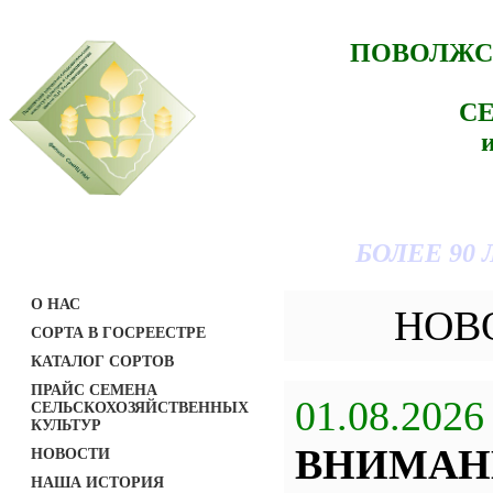
ПОВОЛЖС
С
БОЛЕЕ 90
О НАС
НОВ
СОРТА В ГОСРЕЕСТРЕ
КАТАЛОГ СОРТОВ
ПРАЙС СЕМЕНА
01.08.2026
СЕЛЬСКОХОЗЯЙСТВЕННЫХ
КУЛЬТУР
ВНИМАН
НОВОСТИ
НАША ИСТОРИЯ