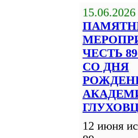
15.06.2026
ПАМЯТН
МЕРОПР
ЧЕСТЬ 8
СО ДНЯ
РОЖДЕН
АКАДЕМИ
ГЛУХОВ
12 июня ис