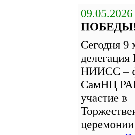
09.05.2026
ПОБЕДЫ
Сегодня 9 
делегация
НИИСС – 
СамНЦ РА
участие в
Торжестве
церемони