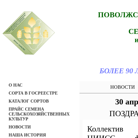
ПОВОЛЖС
С
БОЛЕЕ 90
О НАС
НОВОСТИ
СОРТА В ГОСРЕЕСТРЕ
30 ап
КАТАЛОГ СОРТОВ
ПРАЙС СЕМЕНА
ПОЗДРА
СЕЛЬСКОХОЗЯЙСТВЕННЫХ
КУЛЬТУР
Коллектив
НОВОСТИ
НАША ИСТОРИЯ