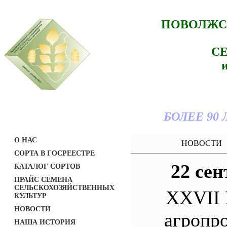
ПОВОЛЖС
С
БОЛЕЕ 90
О НАС
НОВОСТИ
СОРТА В ГОСРЕЕСТРЕ
22 сен
КАТАЛОГ СОРТОВ
ПРАЙС СЕМЕНА
СЕЛЬСКОХОЗЯЙСТВЕННЫХ
XXVII 
КУЛЬТУР
НОВОСТИ
агропр
НАША ИСТОРИЯ