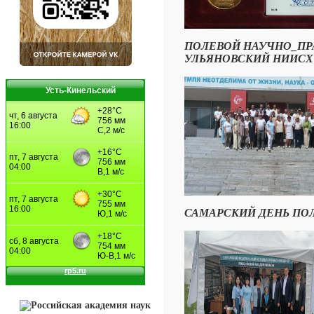
ПОЛЕВОЙ НАУЧНО_ПР
УЛЬЯНОВСКИЙ НИИСХ - 
Усть-Кинельский
САМАРСКИЙ ДЕНЬ ПОЛЯ - 