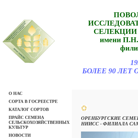
ПОВО
ИССЛЕДОВА
СЕЛЕКЦИИ
имени П.
фили
19
БОЛЕЕ 90 ЛЕ
О НАС
СОРТА В ГОСРЕЕСТРЕ
КАТАЛОГ СОРТОВ
ПРАЙС СЕМЕНА
ОРЕНБУРГСКИЕ СЕМЕ
СЕЛЬСКОХОЗЯЙСТВЕННЫХ
НИИСС - ФИЛИАЛА САМНЦ
КУЛЬТУР
НОВОСТИ