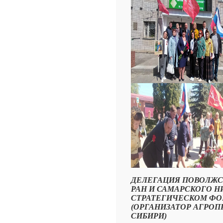
ДЕЛЕГАЦИЯ ПОВОЛЖС
РАН И САМАРСКОГО Н
СТРАТЕГИЧЕСКОМ ФОР
(ОРГАНИЗАТОР АГРОП
СИБИРИ)