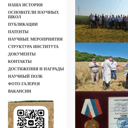
НАША ИСТОРИЯ
ОСНОВАТЕЛИ НАУЧНЫХ
ШКОЛ
ПУБЛИКАЦИИ
ПАТЕНТЫ
НАУЧНЫЕ МЕРОПРИЯТИЯ
СТРУКТУРА ИНСТИТУТА
ДОКУМЕНТЫ
КОНТАКТЫ
ДОСТИЖЕНИЯ И НАГРАДЫ
НАУЧНЫЙ ПОЛК
ФОТО ГАЛЕРЕЯ
ВАКАНСИИ