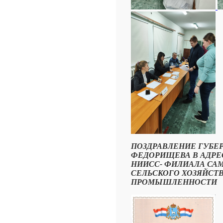
ПОЗДРАВЛЕНИЕ ГУБЕР
ФЕДОРИЩЕВА В АДРЕ
НИИСС- ФИЛИАЛА САМ
СЕЛЬСКОГО ХОЗЯЙСТ
ПРОМЫШЛЕННОСТИ