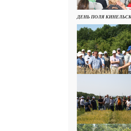
ДЕНЬ ПОЛЯ КИНЕЛЬСКОГО