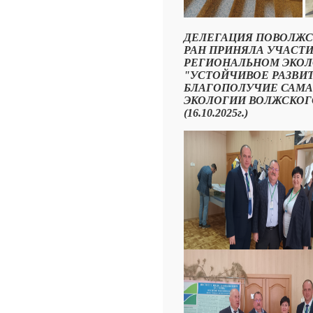
ДЕЛЕГАЦИЯ ПОВОЛЖС
РАН ПРИНЯЛА УЧАСТ
РЕГИОНАЛЬНОМ ЭКО
"УСТОЙЧИВОЕ РАЗВИ
БЛАГОПОЛУЧИЕ САМА
ЭКОЛОГИИ ВОЛЖСКОГО
(16.10.2025г.)