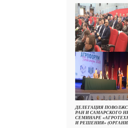
ДЕЛЕГАЦИЯ ПОВОЛЖС
РАН И САМАРСКОГО Н
СЕМИНАРЕ «АГРОТЕХНО
И РЕШЕНИЯ» (ОРГАНИ