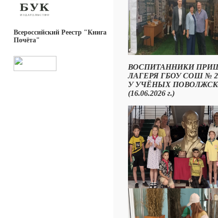
Всероссийский Реестр "Книга
Почёта"
ВОСПИТАННИКИ ПРИ
ЛАГЕРЯ ГБОУ СОШ № 2
У УЧЁНЫХ ПОВОЛЖСК
(16.06.2026 г.)