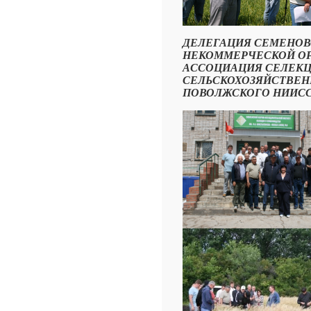
ДЕЛЕГАЦИЯ СЕМЕНОВ
НЕКОММЕРЧЕСКОЙ ОР
АССОЦИАЦИЯ СЕЛЕКЦ
СЕЛЬСКОХОЗЯЙСТВЕН
ПОВОЛЖСКОГО НИИСС -