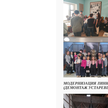
МОДЕРНИЗАЦИЯ ЛИНИ
(ДЕМОНТАЖ УСТАРЕВШЕГ