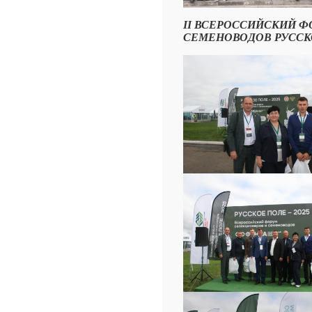
II ВСЕРОССИЙСКИЙ 
СЕМЕНОВОДОВ РУССКОЕ ПО