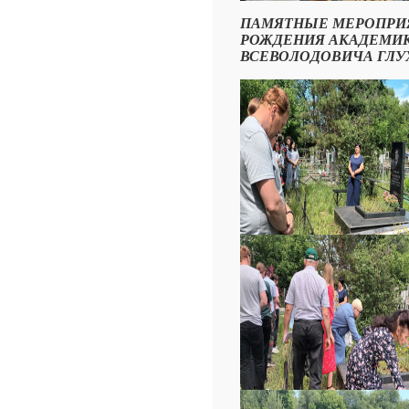
ПАМЯТНЫЕ МЕРОПРИЯТ
РОЖДЕНИЯ АКАДЕМИК
ВСЕВОЛОДОВИЧА ГЛУХОВ