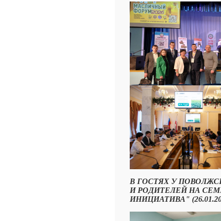
В ГОСТЯХ У ПОВОЛЖ
И РОДИТЕЛЕЙ НА СЕ
ИНИЦИАТИВА" (26.01.202