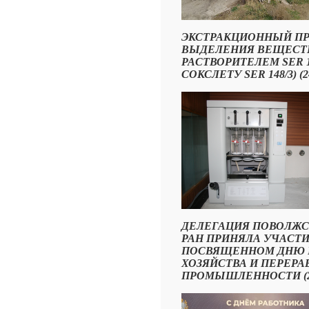
ЭКСТРАКЦИОННЫЙ ПР
ВЫДЕЛЕНИЯ ВЕЩЕСТВ
РАСТВОРИТЕЛЕМ SER 
СОКСЛЕТУ SER 148/3) (24.
ДЕЛЕГАЦИЯ ПОВОЛЖС
РАН ПРИНЯЛА УЧАСТ
ПОСВЯЩЕННОМ ДНЮ 
ХОЗЯЙСТВА И ПЕРЕР
ПРОМЫШЛЕННОСТИ (24.1