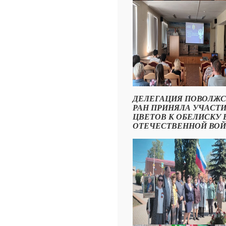
ДЕЛЕГАЦИЯ ПОВОЛЖС
РАН ПРИНЯЛА УЧАСТ
ЦВЕТОВ К ОБЕЛИСКУ 
ОТЕЧЕСТВЕННОЙ ВОЙНЕ (