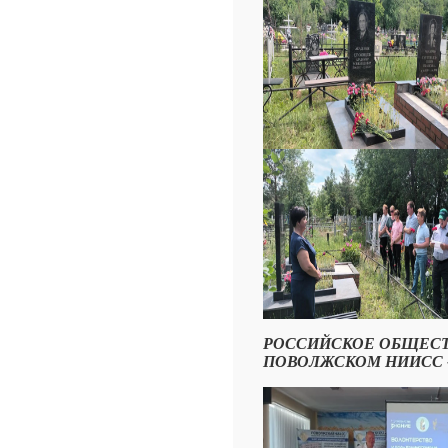
РОССИЙСКОЕ ОБЩЕСТВ
ПОВОЛЖСКОМ НИИСС - Ф