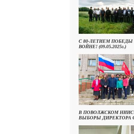
С 80-ЛЕТИЕМ ПОБЕДЫ
ВОЙНЕ! (09.05.2025г.)
В ПОВОЛЖСКОМ НИИС
ВЫБОРЫ ДИРЕКТОРА САМ