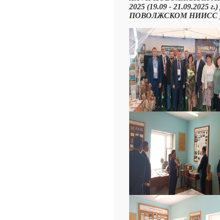
2025 (19.09 - 21.09.20
ПОВОЛЖСКОМ НИИСС 