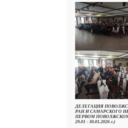
ДЕЛЕГАЦИЯ ПОВОЛЖС
РАН И САМАРСКОГО Н
ПЕРВОМ ПОВОЛЖСКОМ 
29.01 - 30.01.2026 г.)