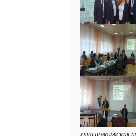
XXVII ПОВОЛЖСКАЯ 