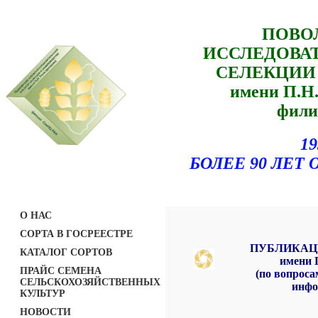
ПОВО
ИССЛЕДОВА
СЕЛЕКЦИИ
имени П.
фили
19
БОЛЕЕ 90 ЛЕ
О НАС
СОРТА В ГОСРЕЕСТРЕ
ПУБЛИКАЦ
КАТАЛОГ СОРТОВ
имени
ПРАЙС СЕМЕНА
(по вопроса
СЕЛЬСКОХОЗЯЙСТВЕННЫХ
инфо
КУЛЬТУР
НОВОСТИ