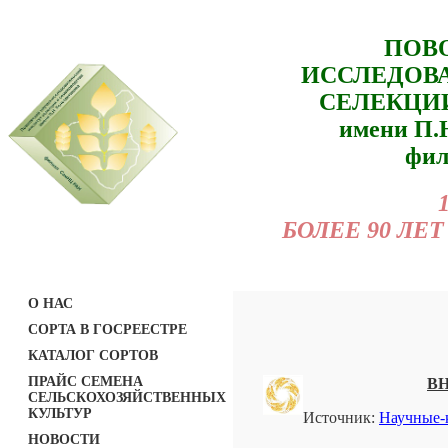
ПОВ
ИССЛЕДОВ
СЕЛЕКЦИ
имени П
фил
БОЛЕЕ 90 Л
О НАС
СОРТА В ГОСРЕЕСТРЕ
КАТАЛОГ СОРТОВ
ПРАЙС СЕМЕНА
В
СЕЛЬСКОХОЗЯЙСТВЕННЫХ
КУЛЬТУР
Источник:
Научные-
НОВОСТИ