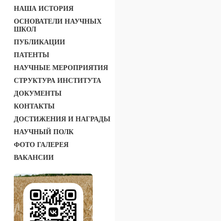
НАША ИСТОРИЯ
ОСНОВАТЕЛИ НАУЧНЫХ
ШКОЛ
ПУБЛИКАЦИИ
ПАТЕНТЫ
НАУЧНЫЕ МЕРОПРИЯТИЯ
СТРУКТУРА ИНСТИТУТА
ДОКУМЕНТЫ
КОНТАКТЫ
ДОСТИЖЕНИЯ И НАГРАДЫ
НАУЧНЫЙ ПОЛК
ФОТО ГАЛЕРЕЯ
ВАКАНСИИ