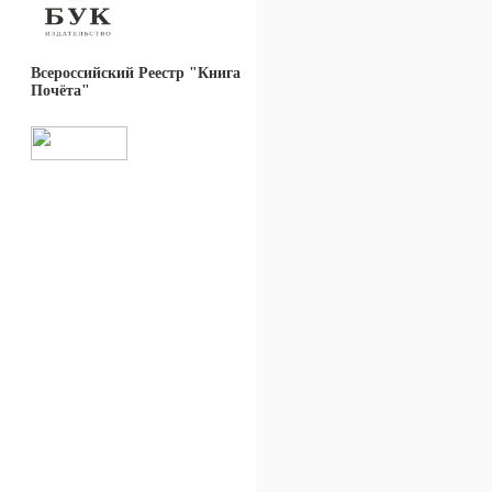
Всероссийский Реестр "Книга
Почёта"