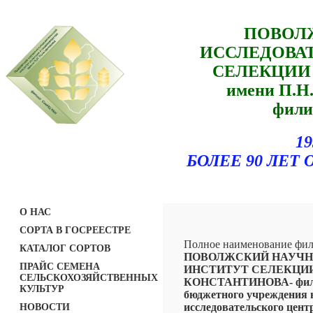
ПОВОЛ
ИССЛЕДОВА
СЕЛЕКЦИИ
имени П.
фили
19
БОЛЕЕ 90 ЛЕ
О НАС
СОРТА В ГОСРЕЕСТРЕ
Полное наименование фил
КАТАЛОГ СОРТОВ
ПОВОЛЖСКИЙ НАУЧН
ПРАЙС СЕМЕНА
ИНСТИТУТ СЕЛЕКЦИИ 
СЕЛЬСКОХОЗЯЙСТВЕННЫХ
КОНСТАНТИНОВА- филиа
КУЛЬТУР
бюджетного учреждения 
исследовательского цент
НОВОСТИ